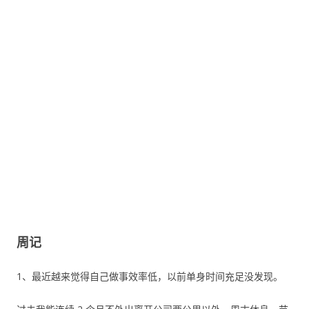
周记
1、最近越来觉得自己做事效率低，以前单身时间充足没发现。