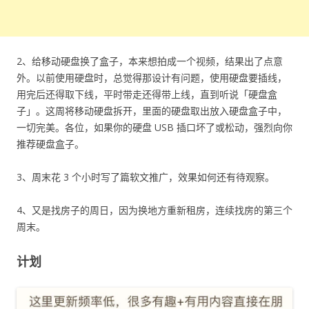
2、给移动硬盘换了盒子，本来想拍成一个视频，结果出了点意
外。以前使用硬盘时，总觉得那设计有问题，使用硬盘要插线，
用完后还得取下线，平时带走还得带上线，直到听说「硬盘盒
子」。这周将移动硬盘拆开，里面的硬盘取出放入硬盘盒子中，
一切完美。各位，如果你的硬盘 USB 插口坏了或松动，强烈向你
推荐硬盘盒子。
3、周末花 3 个小时写了篇软文推广，效果如何还有待观察。
4、又是找房子的周日，因为换地方重新租房，连续找房的第三个
周末。
计划