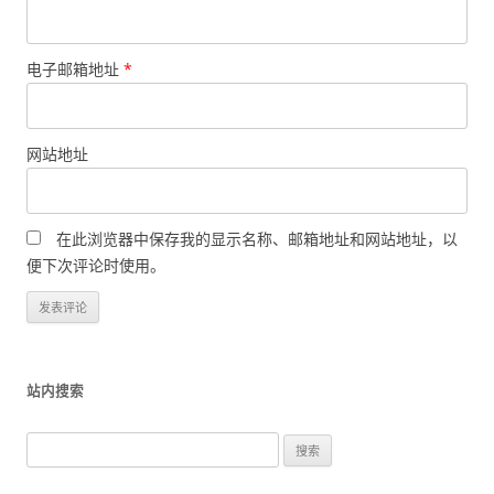
电子邮箱地址
*
网站地址
在此浏览器中保存我的显示名称、邮箱地址和网站地址，以
便下次评论时使用。
站内搜索
搜
索