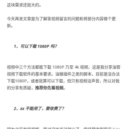
这块需求还挺大的。
今天再发文章是为了解答视频留言的问题和将部分内容做个更
新。
1、可以下载 1080P 吗？
视频中三个方法都能下载 1080P 乃至 4k 视频，这是我分享油管
视频下载软件的基本要求。油猴插件之类的脚本，目前是没办法
下载1080P，或者就算可以下载，但只有视频没声音，所以对我
的分享有质疑，
推荐你先看视频
。
2、xx 不能用了，要收费了？