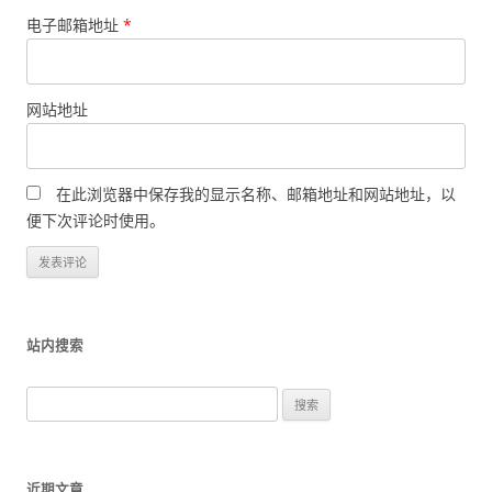
电子邮箱地址
*
网站地址
在此浏览器中保存我的显示名称、邮箱地址和网站地址，以
便下次评论时使用。
站内搜索
搜
索
：
近期文章