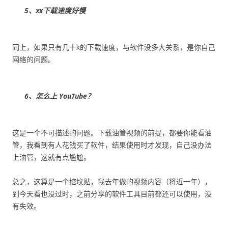
5、xx下载速度好慢
同上，如果只有几十k的下载速度，与软件没多大关系，是你自己
网络的问题。
6、怎么上 YouTube？
这是一个不可描述的问题。下载油管视频的前提，都要你能看油
管，我看到有人花钱买了软件，结果使用时才发现，自己没办法
上油管，这就有点尴尬。
总之，这算是一个挖坟贴，我去年做的视频内容（将近一年），
到今天看也没过时，之前分享的软件工具目前都还可以使用，没
有失效。