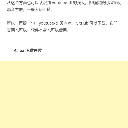
从这个方面也可以认识到 youtube-dl 的强大，但确实使用起来没
那么方便，一般人玩不转。
所以，再提一句，youtube-dl 没有凉，GitHub 可以下载，它们
官网也可以，软件本身也可以使用。
4、xx 下载失败