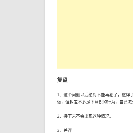
复盘
1、这个问题以后绝对不能再犯了，这样
做，但也差不多是下意识的行为，自己怎
2、接下来不会出现这种情况。
3、差评