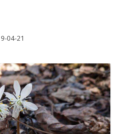
04-21