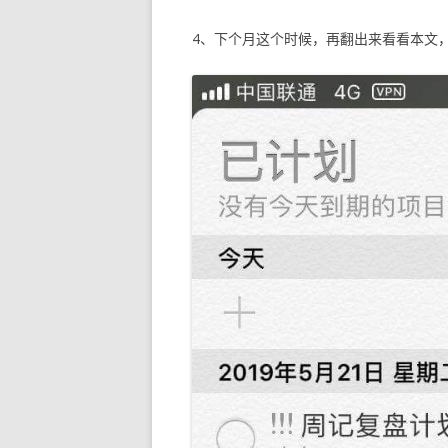
4、下个月这个时候，再翻出来看看本文