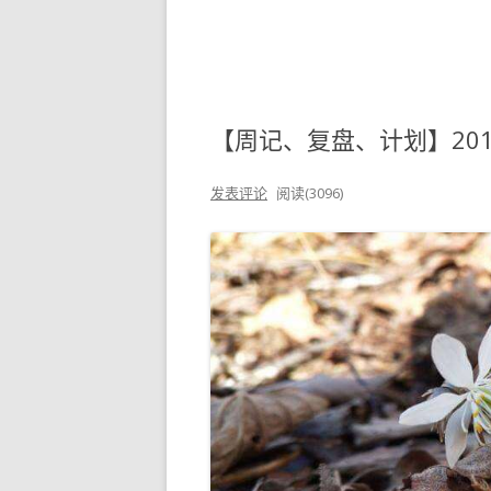
【周记、复盘、计划】2019-
发表评论
阅读(3096)