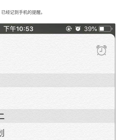
，已经记到手机的提醒。