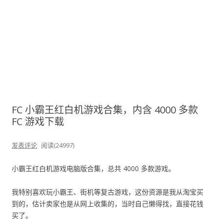
FC 小霸王红白机游戏合集，内含 4000 多款
FC 游戏下载
发表评论
阅读(24997)
小霸王红白机游戏电脑版合集，总共 4000 多款游戏。
我特别喜欢玩小霸王、街机等复古游戏，这份资源是我从淘宝买
到的，估计卖家也是从网上收集的，当时自己懒得找，直接花钱
买了。