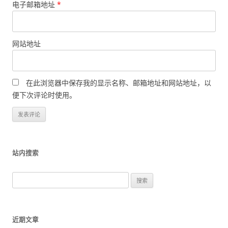
电子邮箱地址
*
网站地址
在此浏览器中保存我的显示名称、邮箱地址和网站地址，以
便下次评论时使用。
站内搜索
搜
索
：
近期文章