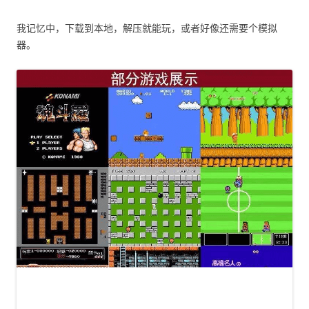
我记忆中，下载到本地，解压就能玩，或者好像还需要个模拟
器。